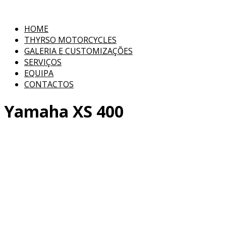
HOME
THYRSO MOTORCYCLES
GALERIA E CUSTOMIZAÇÕES
SERVIÇOS
EQUIPA
CONTACTOS
Yamaha XS 400