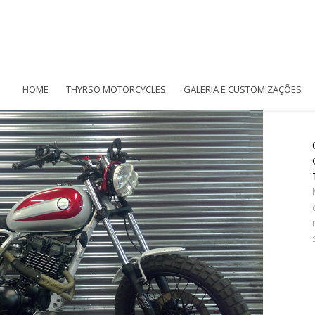
HOME
THYRSO MOTORCYCLES
GALERIA E CUSTOMIZAÇÕES