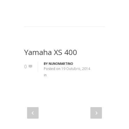
Yamaha XS 400
BY
NUNOMARTINO
0
Posted on
19 Outubro, 2014
in