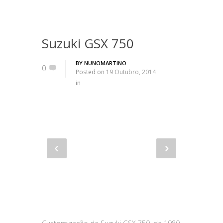
Suzuki GSX 750
BY
NUNOMARTINO
0
Posted on
19 Outubro, 2014
in