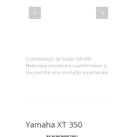
Customização de Suzuki GW 400.
Melhorada a estética e a performance, o
que permite uma condução espectacular.
Yamaha XT 350
BY
NUNOMARTINO