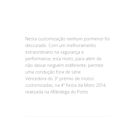
Nesta customização nenhum pormenor foi
descurado. Com um melhoramento
extraordinário na segurança e
performance, esta moto, para além de
não deixar ninguém indiferente, permite
uma condução fora de série.
Vencedora do 3º prémio de motos
customizadas, na 4ª Festa da Moto 2014,
realizada na Alfândega do Porto.