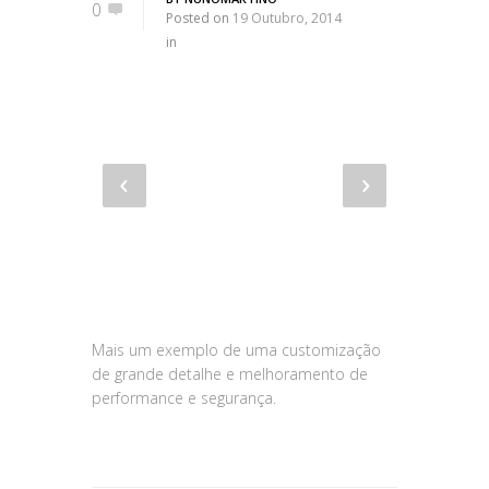
0
Posted on
19 Outubro, 2014
in
Mais um exemplo de uma customização
de grande detalhe e melhoramento de
performance e segurança.