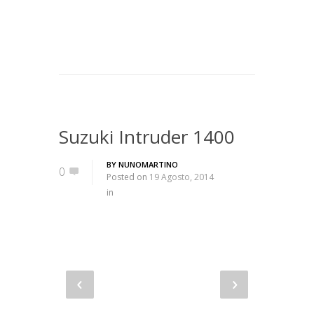
Suzuki Intruder 1400
BY
NUNOMARTINO
0
Posted on
19 Agosto, 2014
in