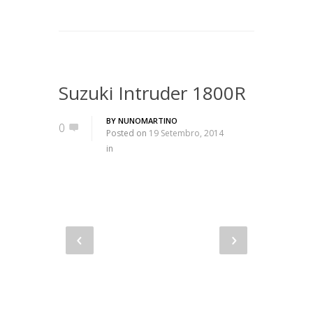
Suzuki Intruder 1800R
BY
NUNOMARTINO
0
Posted on
19 Setembro, 2014
in